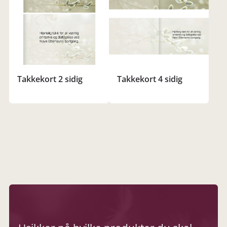
Takkekort 2 sidig
Takkekort 4 sidig