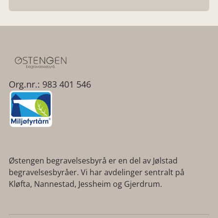
Org.nr.: 983 401 546
Østengen begravelsesbyrå er en del av Jølstad
begravelsesbyråer. Vi har avdelinger sentralt på
Kløfta, Nannestad, Jessheim og Gjerdrum.