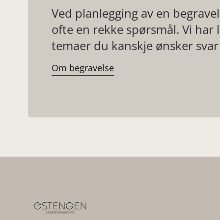
Ved planlegging av en begrave
ofte en rekke spørsmål. Vi har 
temaer du kanskje ønsker svar 
Om begravelse