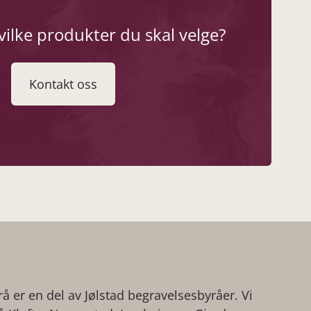
vilke produkter du skal velge?
Kontakt oss
 er en del av Jølstad begravelsesbyråer. Vi